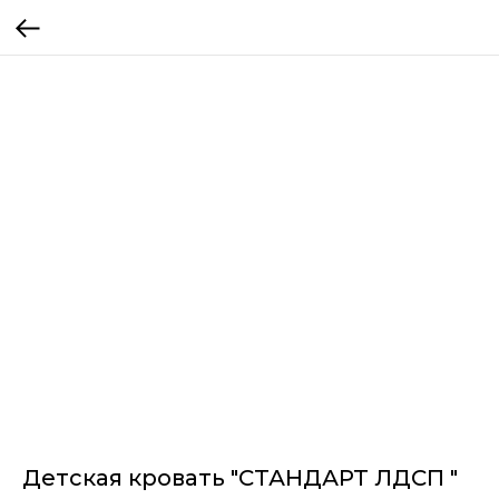
Детская кровать "СТАНДАРТ ЛДСП "